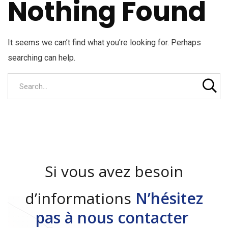
Nothing Found
It seems we can’t find what you’re looking for. Perhaps
searching can help.
Si vous avez besoin
d’informations
N’hésitez
pas à nous contacter