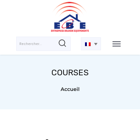
COURSES
Accueil