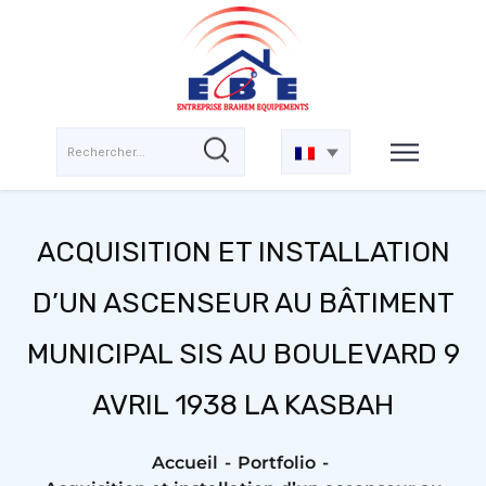
ACQUISITION ET INSTALLATION
D’UN ASCENSEUR AU BÂTIMENT
MUNICIPAL SIS AU BOULEVARD 9
AVRIL 1938 LA KASBAH
Accueil
Portfolio