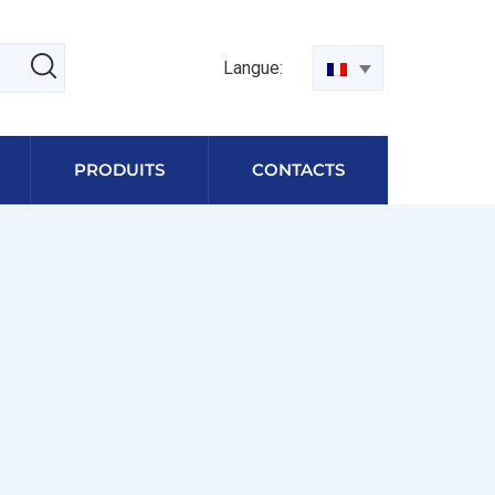
Langue:
PRODUITS
CONTACTS