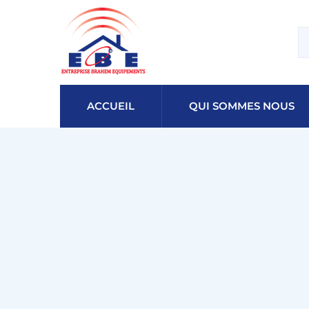
ACCUEIL
QUI SOMMES NOUS