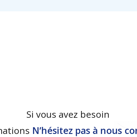
Si vous avez besoin
mations
N’hésitez pas à nous c