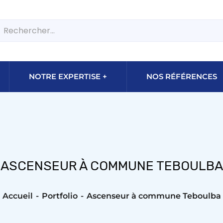
NOTRE EXPERTISE
NOS RÉFÉRENCES
ASCENSEUR À COMMUNE TEBOULBA
Accueil
Portfolio
Ascenseur à commune Teboulba