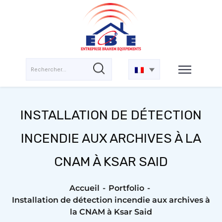
INSTALLATION DE DÉTECTION
INCENDIE AUX ARCHIVES À LA
CNAM À KSAR SAID
Accueil
Portfolio
Installation de détection incendie aux archives à
la CNAM à Ksar Said