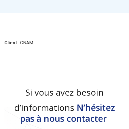
Client
: CNAM
Si vous avez besoin
d’informations
N’hésitez
pas à nous contacter