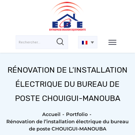
RÉNOVATION DE L’INSTALLATION
ÉLECTRIQUE DU BUREAU DE
POSTE CHOUIGUI-MANOUBA
Accueil
Portfolio
Rénovation de l’installation électrique du bureau
de poste CHOUIGUI-MANOUBA