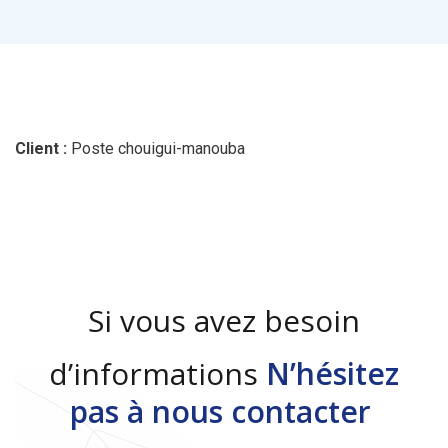
Client :
Poste chouigui-manouba
Si vous avez besoin
d’informations
N’hésitez
pas à nous contacter