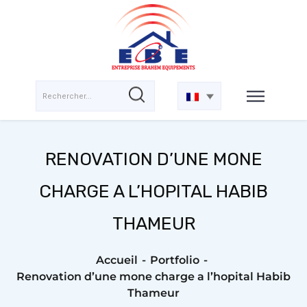
RENOVATION D’UNE MONE
CHARGE A L’HOPITAL HABIB
THAMEUR
Accueil
Portfolio
Renovation d’une mone charge a l’hopital Habib
Thameur