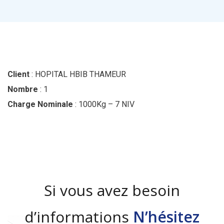
Client
: HOPITAL HBIB THAMEUR
Nombre
: 1
Charge Nominale
: 1000Kg – 7 NIV
Si vous avez besoin
d’informations
N’hésitez